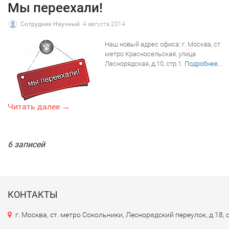
Мы переехали!
Сотрудник Научный
4 августа 2014
Наш новый адрес офиса: г. Москва, ст.
метро Красносельская, улица
Леснорядская, д.10, стр.1.
Подробнее...
Читать далее →
6 записей
КОНТАКТЫ
г. Москва, ст. метро Сокольники, Леснорядский переулок, д.18, 