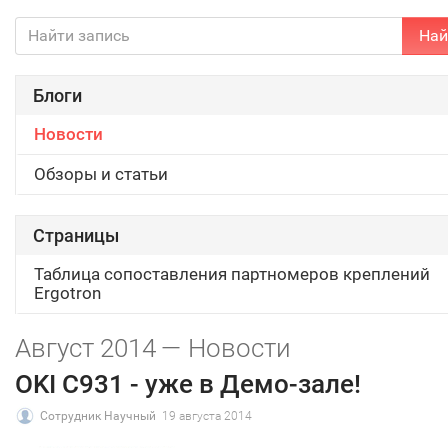
Най
Блоги
Новости
Обзоры и статьи
Страницы
Таблица сопоставления партномеров креплений
Ergotron
Август 2014 — Новости
OKI C931 - уже в Демо-зале!
Сотрудник Научный
19 августа 2014