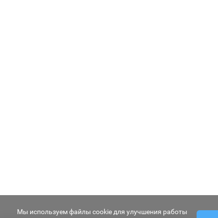
Мы используем файлы cookie для улучшения работы