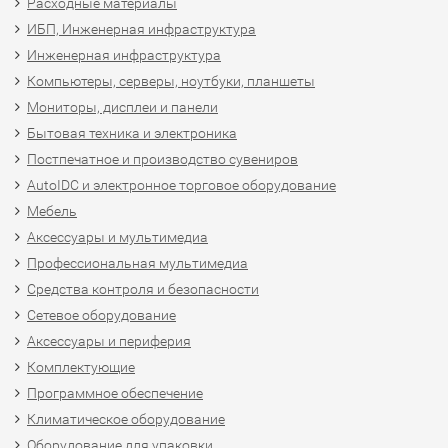
Расходные материалы
ИБП, Инженерная инфраструктура
Инженерная инфраструктура
Компьютеры, серверы, ноутбуки, планшеты
Мониторы, дисплеи и панели
Бытовая техника и электроника
Постпечатное и производство сувениров
AutoIDC и электронное торговое оборудование
Мебель
Аксессуары и мультимедиа
Профессиональная мультимедиа
Средства контроля и безопасности
Сетевое оборудование
Аксессуары и периферия
Комплектующие
Программное обеспечение
Климатическое оборудование
Оборудование для упаковки