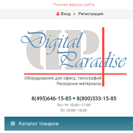
Полная версия сайта
Вход
Регистрация
8(495)646-15-85
8(800)333-15-85
Пн—Чт 10:00—17:00
Пт 10:00—16:00
Каталог товаров