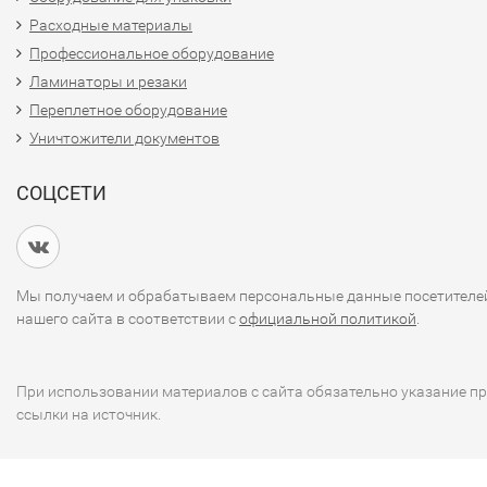
Расходные материалы
Профессиональное оборудование
Ламинаторы и резаки
Переплетное оборудование
Уничтожители документов
СОЦСЕТИ
Мы получаем и обрабатываем персональные данные посетителе
нашего сайта в соответствии с
официальной политикой
.
При использовании материалов с сайта обязательно указание п
ссылки на источник.