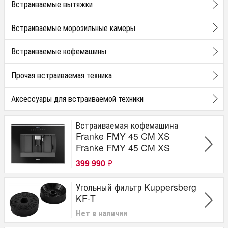
Встраиваемые вытяжки
Встраиваемые морозильные камеры
Встраиваемые кофемашины
Прочая встраиваемая техника
Аксессуары для встраиваемой техники
Встраиваемая кофемашина
Franke FMY 45 CM XS
Franke FMY 45 CM XS
399 990
₽
Угольный фильтр Kuppersberg
KF-T
Нет в наличии