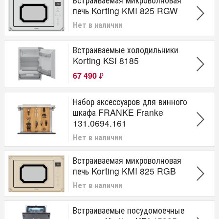
печь Korting KMI 825 RGW
Нет в наличии
Встраиваемые холодильники
Korting KSI 8185
67 490
₽
Набор аксессуаров для винного
шкафа FRANKE Franke
131.0694.161
Нет в наличии
Встраиваемая микроволновая
печь Korting KMI 825 RGB
Нет в наличии
Встраиваемые посудомоечные