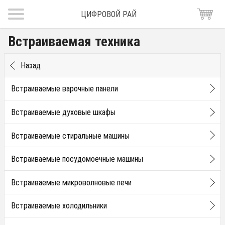
ЦИФРОВОЙ РАЙ
Встраиваемая техника
Назад
Встраиваемые варочные панели
Встраиваемые духовые шкафы
Встраиваемые стиральные машины
Встраиваемые посудомоечные машины
Встраиваемые микроволновые печи
Встраиваемые холодильники