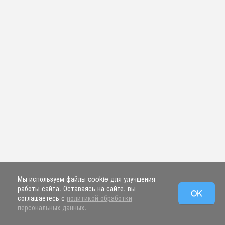
Мы используем файлы cookie для улучшения
работы сайта. Оставаясь на сайте, вы
OK
соглашаетесь с
политикой обработки
персональных данных
.