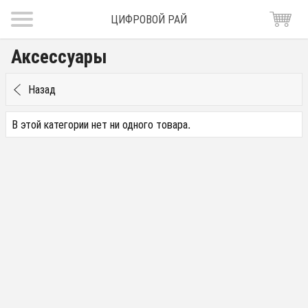
ЦИФРОВОЙ РАЙ
Аксессуары
Назад
В этой категории нет ни одного товара.