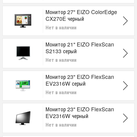
Монитор 27" EIZO ColorEdge
CX270E черный
Нет в наличии
Монитор 21" EIZO FlexScan
S2133 серый
Нет в наличии
Монитор 23" EIZO FlexScan
EV2316W серый
Нет в наличии
Монитор 23" EIZO FlexScan
EV2316W черный
Нет в наличии