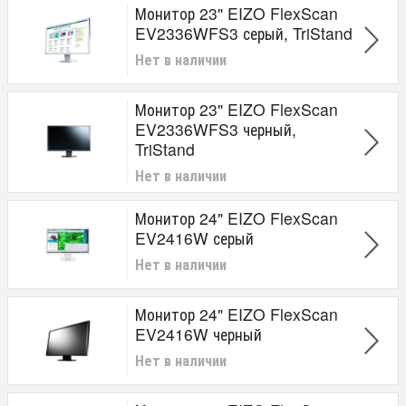
Монитор 23" EIZO FlexScan
EV2336WFS3 серый, TriStand
Нет в наличии
Монитор 23" EIZO FlexScan
EV2336WFS3 черный,
TriStand
Нет в наличии
Монитор 24" EIZO FlexScan
EV2416W серый
Нет в наличии
Монитор 24" EIZO FlexScan
EV2416W черный
Нет в наличии