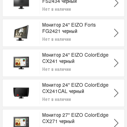
FS2434 черный
Нет в наличии
Монитор 24" EIZO Foris
FG2421 черный
Нет в наличии
Монитор 24" EIZO ColorEdge
CX241 черный
Нет в наличии
Монитор 24" EIZO ColorEdge
CX241CAL черный
Нет в наличии
Монитор 27" EIZO ColorEdge
CX271 черный