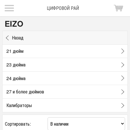
ЦИФРОВОЙ РАЙ
EIZO
Назад
21 дюйм
23 дюйма
24 дюйма
27 и более дюймов
Калибраторы
Сортировать: