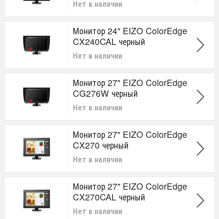
Нет в наличии
Монитор 24" EIZO ColorEdge
CX240CAL черный
Нет в наличии
Монитор 27" EIZO ColorEdge
CG276W черный
Нет в наличии
Монитор 27" EIZO ColorEdge
CX270 черный
Нет в наличии
Монитор 27" EIZO ColorEdge
CX270CAL черный
Нет в наличии