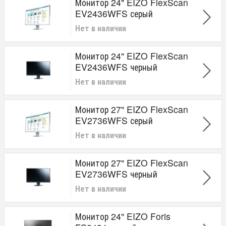
Монитор 24" EIZO FlexScan
EV2436WFS серый
Нет в наличии
Монитор 24" EIZO FlexScan
EV2436WFS черный
Нет в наличии
Монитор 27" EIZO FlexScan
EV2736WFS серый
Нет в наличии
Монитор 27" EIZO FlexScan
EV2736WFS черный
Нет в наличии
Монитор 24" EIZO Foris