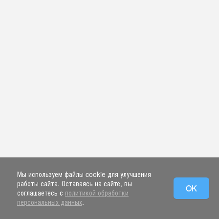
Мы используем файлы cookie для улучшения
работы сайта. Оставаясь на сайте, вы
OK
соглашаетесь с
политикой обработки
персональных данных
.