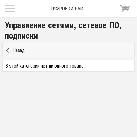
ЦИФРОВОЙ РАЙ
Управление сетями, сетевое ПО,
подписки
Назад
В этой категории нет ни одного товара.