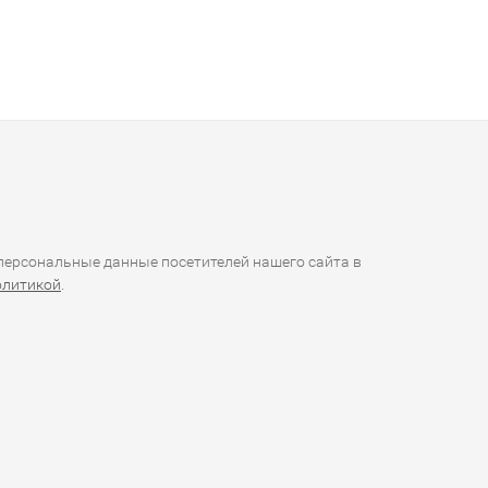
ерсональные данные посетителей нашего сайта в
олитикой
.