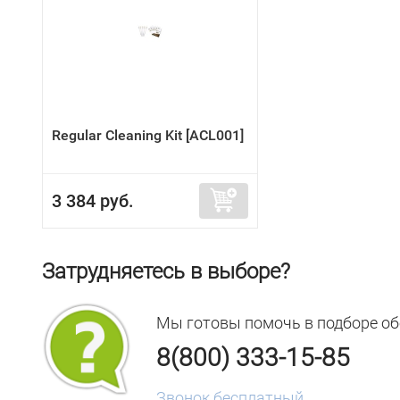
Regular Cleaning Kit [ACL001]
3 384 руб.
Затрудняетесь в выборе?
Мы готовы помочь в подборе об
8(800) 333-15-85
Звонок бесплатный