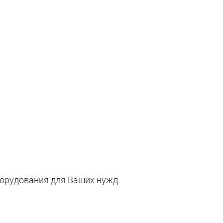
орудования для Ваших нужд.