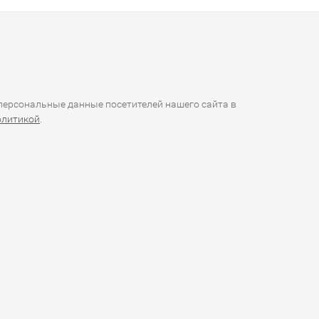
ерсональные данные посетителей нашего сайта в
олитикой
.