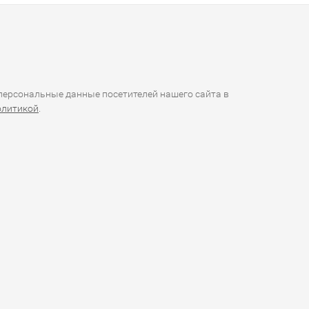
ерсональные данные посетителей нашего сайта в
олитикой
.