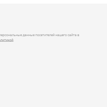
ерсональные данные посетителей нашего сайта в
олитикой
.