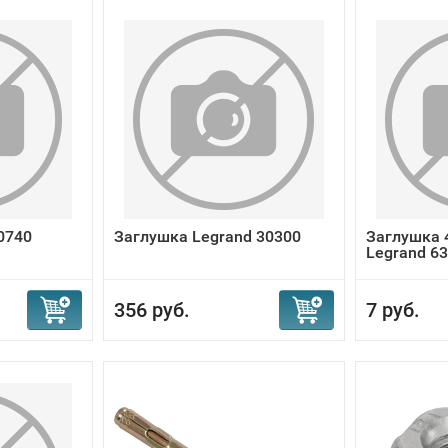
0740
Заглушка Legrand 30300
Заглушка 
Legrand 6
356 руб.
7 руб.