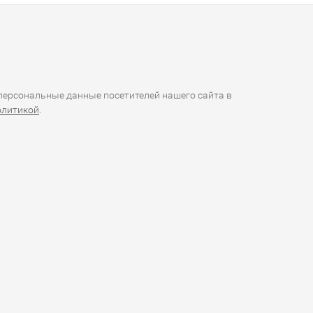
ерсональные данные посетителей нашего сайта в
олитикой
.