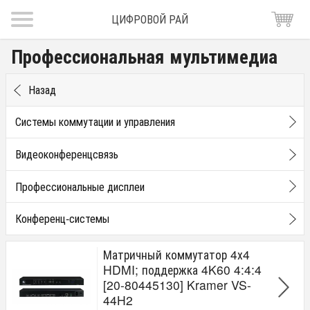
ЦИФРОВОЙ РАЙ
Профессиональная мультимедиа
Назад
Системы коммутации и управления
Видеоконференцсвязь
Профессиональные дисплеи
Конференц-системы
Матричный коммутатор 4х4
HDMI; поддержка 4K60 4:4:4
[20-80445130] Kramer VS-
44H2