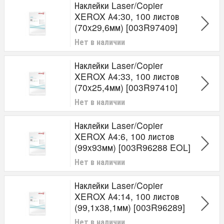
Наклейки Laser/Copier
XEROX А4:30, 100 листов
(70x29,6мм) [003R97409]
Нет в наличии
Наклейки Laser/Copier
XEROX А4:33, 100 листов
(70x25,4мм) [003R97410]
Нет в наличии
Наклейки Laser/Copier
XEROX А4:6, 100 листов
(99x93мм) [003R96288 EOL]
Нет в наличии
Наклейки Laser/Copier
XEROX А4:14, 100 листов
(99,1x38,1мм) [003R96289]
Нет в наличии