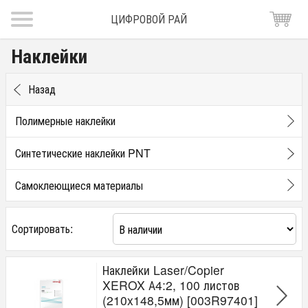
ЦИФРОВОЙ РАЙ
Наклейки
Назад
Полимерные наклейки
Синтетические наклейки PNT
Самоклеющиеся материалы
Сортировать:
Наклейки Laser/Copier
XEROX А4:2, 100 листов
(210x148,5мм) [003R97401]