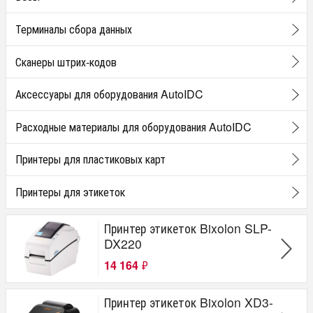
Терминалы сбора данных
Сканеры штрих-кодов
Аксессуары для оборудования AutoIDC
Расходные материалы для оборудования AutoIDC
Принтеры для пластиковых карт
Принтеры для этикеток
Принтер этикеток Bixolon SLP-
DX220
14 164
₽
Принтер этикеток Bixolon XD3-