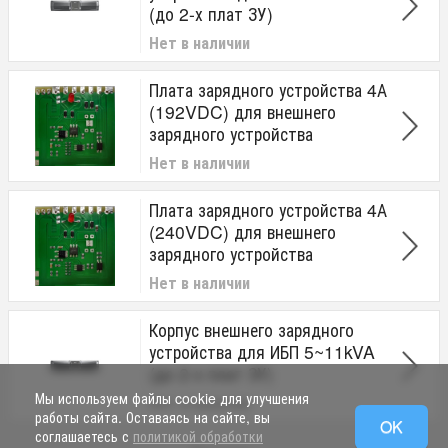
(до 2-х плат ЗУ)
Нет в наличии
Плата зарядного устройства 4А
(192VDC) для внешнего
зарядного устройства
Нет в наличии
Плата зарядного устройства 4А
(240VDC) для внешнего
зарядного устройства
Нет в наличии
Корпус внешнего зарядного
устройства для ИБП 5~11kVA
(до 2-х плат ЗУ)
Мы используем файлы cookie для улучшения
Нет в наличии
работы сайта. Оставаясь на сайте, вы
OK
соглашаетесь с
политикой обработки