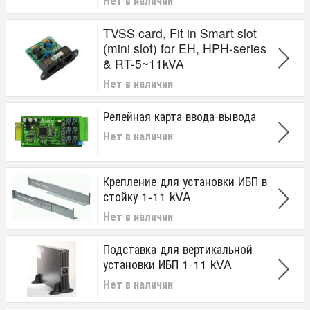
Нет в наличии
TVSS card, Fit in Smart slot
(mini slot) for EH, HPH-series
& RT-5~11kVA
Нет в наличии
Релейная карта ввода-вывода
Нет в наличии
Крепление для установки ИБП в
стойку 1-11 kVA
Нет в наличии
Подставка для вертикальной
установки ИБП 1-11 kVA
Нет в наличии