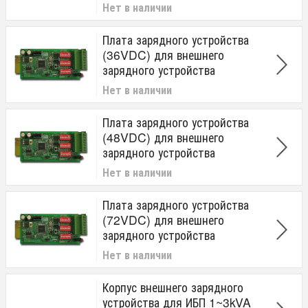
Нет в наличии
Плата зарядного устройства
(36VDC) для внешнего
зарядного устройства
Нет в наличии
Плата зарядного устройства
(48VDC) для внешнего
зарядного устройства
Нет в наличии
Плата зарядного устройства
(72VDC) для внешнего
зарядного устройства
Нет в наличии
Корпус внешнего зарядного
устройства для ИБП 1~3kVA