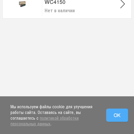
WC4150
Нет в наличии
Мы используем файлы cookie для улучшения
работы сайта. Оставаясь на сайте, вы
OK
соглашаетесь с
политикой обработки
персональных данных
.