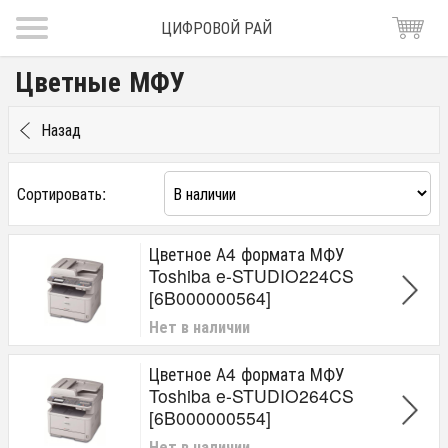
ЦИФРОВОЙ РАЙ
Цветные МФУ
Назад
Сортировать:
Цветное А4 формата МФУ
Toshiba e-STUDIO224CS
[6B000000564]
Нет в наличии
Цветное А4 формата МФУ
Toshiba e-STUDIO264CS
[6B000000554]
Нет в наличии