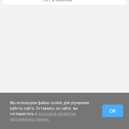
Мы используем файлы cookie для улучшения
работы сайта. Оставаясь на сайте, вы
OK
соглашаетесь с
политикой обработки
персональных данных
.