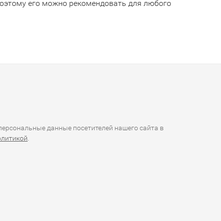
 поэтому его можно рекомендовать для любого
ерсональные данные посетителей нашего сайта в
олитикой
.