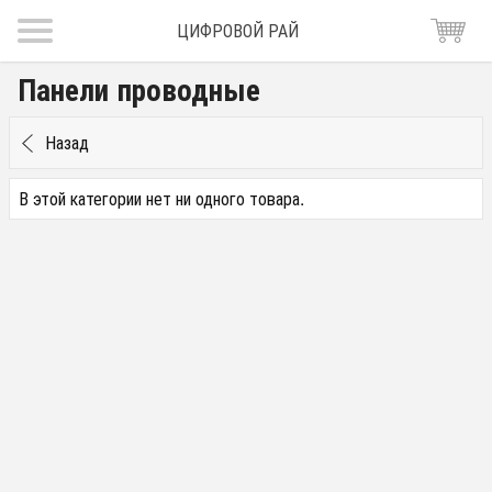
ЦИФРОВОЙ РАЙ
Панели проводные
Назад
В этой категории нет ни одного товара.