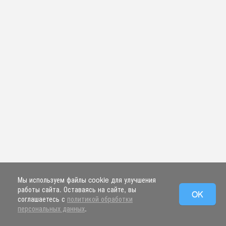
Мы используем файлы cookie для улучшения
работы сайта. Оставаясь на сайте, вы
OK
соглашаетесь с
политикой обработки
персональных данных
.