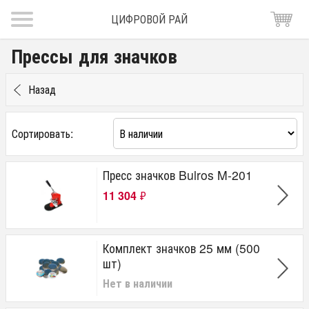
ЦИФРОВОЙ РАЙ
Прессы для значков
Назад
Сортировать:
Пресс значков Bulros M-201
11 304
₽
Комплект значков 25 мм (500
шт)
Нет в наличии