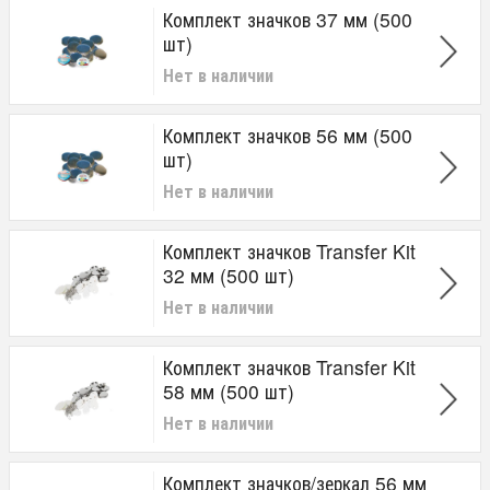
Комплект значков 37 мм (500
шт)
Нет в наличии
Комплект значков 56 мм (500
шт)
Нет в наличии
Комплект значков Transfer Kit
32 мм (500 шт)
Нет в наличии
Комплект значков Transfer Kit
58 мм (500 шт)
Нет в наличии
Комплект значков/зеркал 56 мм