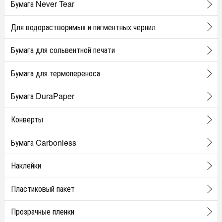
Бумага Never Tear
Для водорастворимых и пигментных чернил
Бумага для сольвентной печати
Бумага для термопереноса
Бумага DuraPaper
Конверты
Бумага Carbonless
Наклейки
Пластиковый пакет
Прозрачные пленки