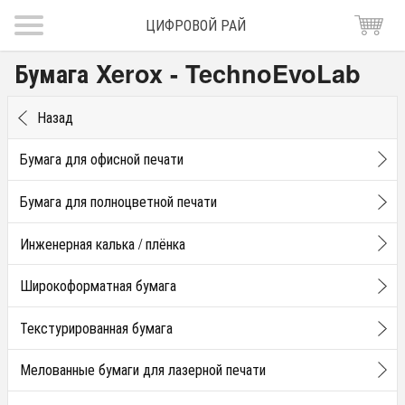
ЦИФРОВОЙ РАЙ
Бумага Xerox - TechnoEvoLab
Назад
Бумага для офисной печати
Бумага для полноцветной печати
Инженерная калька / плёнка
Широкоформатная бумага
Текстурированная бумага
Мелованные бумаги для лазерной печати