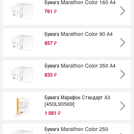
Бумага Marathon Color 160 А4
761
₽
Бумага Marathon Color 90 А4
857
₽
Бумага Marathon Color 350 А4
833
₽
Бумага Марафон Стандарт А3
[450L90569]
1 081
₽
Бумага Marathon Color 250