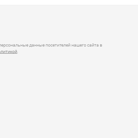
ерсональные данные посетителей нашего сайта в
олитикой
.