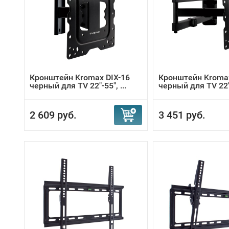
Кронштейн Kromax DIX-16
Кронштейн Kromax
черный для TV 22"-55", ...
черный для TV 22"-
2 609 руб.
3 451 руб.