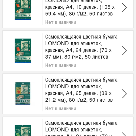
красная, A4, 10 делен. (105 x
59.4 мм), 80 г/м2, 50 листов
Нет в наличии
Самоклеящаяся цветная бумага
LOMOND для этикеток,
красная, A4, 24 делен. (70 x
37 мм), 80 г/м2, 50 листов
Нет в наличии
Самоклеящаяся цветная бумага
LOMOND для этикеток,
красная, A4, 65 делен. (38 x
21.2 мм), 80 г/м2, 50 листов
Нет в наличии
Самоклеящаяся цветная бумага
LOMOND для этикеток,
зеленая, A4, 24 делен. (70 x