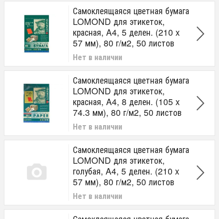
Самоклеящаяся цветная бумага
LOMOND для этикеток,
красная, A4, 5 делен. (210 x
57 мм), 80 г/м2, 50 листов
Нет в наличии
Самоклеящаяся цветная бумага
LOMOND для этикеток,
красная, A4, 8 делен. (105 x
74.3 мм), 80 г/м2, 50 листов
Нет в наличии
Самоклеящаяся цветная бумага
LOMOND для этикеток,
голубая, A4, 5 делен. (210 x
57 мм), 80 г/м2, 50 листов
Нет в наличии
Самоклеящаяся цветная бумага