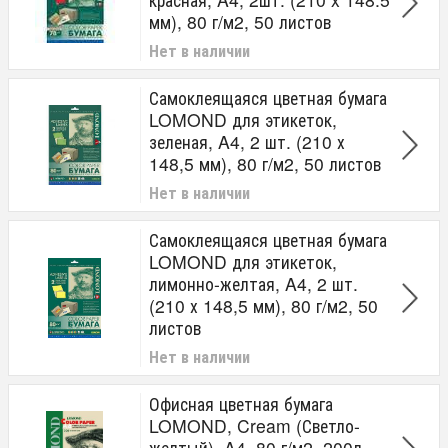
мм), 80 г/м2, 50 листов
Нет в наличии
Самоклеящаяся цветная бумага
LOMOND для этикеток,
зеленая, A4, 2 шт. (210 х
148,5 мм), 80 г/м2, 50 листов
Нет в наличии
Самоклеящаяся цветная бумага
LOMOND для этикеток,
лимонно-желтая, A4, 2 шт.
(210 х 148,5 мм), 80 г/м2, 50
листов
Нет в наличии
Офисная цветная бумага
LOMOND, Cream (Светло-
желтый), A4, 80 г/м2, 200л,