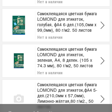
Нет в наличии
Самоклеящаяся цветная бумага
LOMOND для этикеток,
голубая, фА4 6-дел.(105,0мм х
99,0мм), 80 г/м2. 50 листов
Нет в наличии
Самоклеящаяся цветная бумага
LOMOND для этикеток,
зеленая, A4, 8 делен. (105 x
74.3 мм), 80 г/м2, 50 листов
Нет в наличии
Самоклеящаяся цветная бумага
LOMOND для этикеток,фА4 5-
дел.(210,0мм х 57,0мм),
Лимонно-жёлтая,80 г/м2., 50
листов