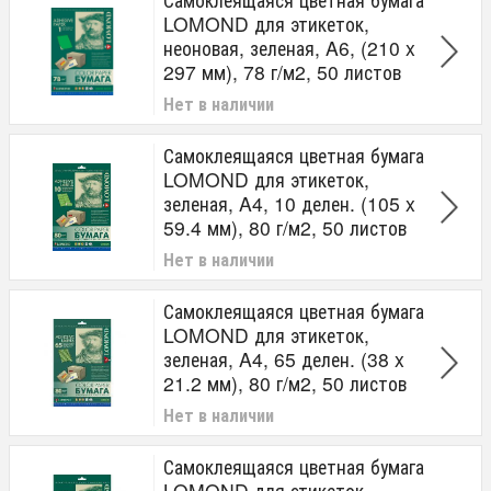
LOMOND для этикеток,
неоновая, зеленая, A6, (210 x
297 мм), 78 г/м2, 50 листов
Нет в наличии
Самоклеящаяся цветная бумага
LOMOND для этикеток,
зеленая, A4, 10 делен. (105 x
59.4 мм), 80 г/м2, 50 листов
Нет в наличии
Самоклеящаяся цветная бумага
LOMOND для этикеток,
зеленая, A4, 65 делен. (38 x
21.2 мм), 80 г/м2, 50 листов
Нет в наличии
Самоклеящаяся цветная бумага
LOMOND для этикеток,