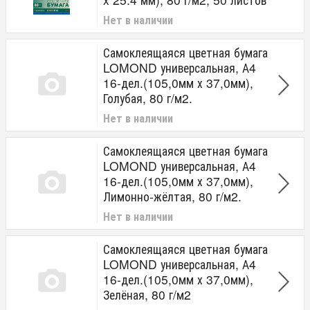
Нет в наличии
Самоклеящаяся цветная бумага
LOMOND универсальная, А4
16-дел.(105,0мм х 37,0мм),
Голубая, 80 г/м2.
Нет в наличии
Самоклеящаяся цветная бумага
LOMOND универсальная, А4
16-дел.(105,0мм х 37,0мм),
Лимонно-жёлтая, 80 г/м2.
Нет в наличии
Самоклеящаяся цветная бумага
LOMOND универсальная, А4
16-дел.(105,0мм х 37,0мм),
Зелёная, 80 г/м2