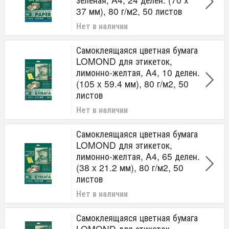
37 мм), 80 г/м2, 50 листов
Нет в наличии
Самоклеящаяся цветная бумага
LOMOND для этикеток,
лимонно-желтая, A4, 10 делен.
(105 x 59.4 мм), 80 г/м2, 50
листов
Нет в наличии
Самоклеящаяся цветная бумага
LOMOND для этикеток,
лимонно-желтая, A4, 65 делен.
(38 x 21.2 мм), 80 г/м2, 50
листов
Нет в наличии
Самоклеящаяся цветная бумага
LOMOND для этикеток,