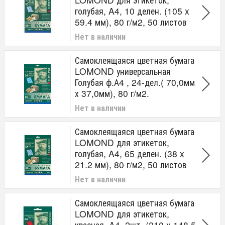
голубая, A4, 10 делен. (105 x
59.4 мм), 80 г/м2, 50 листов
Нет в наличии
Самоклеящаяся цветная бумага
LOMOND универсальная
Голубая ф.А4 , 24-дел.( 70,0мм
х 37,0мм), 80 г/м2.
Нет в наличии
Самоклеящаяся цветная бумага
LOMOND для этикеток,
голубая, A4, 65 делен. (38 x
21.2 мм), 80 г/м2, 50 листов
Нет в наличии
Самоклеящаяся цветная бумага
LOMOND для этикеток,
красная, A4, 2шт. (210 x 148.5