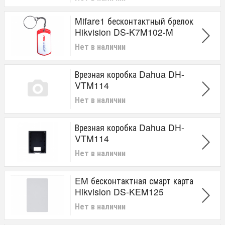
Mifare1 бесконтактный брелок
Hikvision DS-K7M102-M
Нет в наличии
Врезная коробка Dahua DH-
VTM114
Нет в наличии
Врезная коробка Dahua DH-
VTM114
Нет в наличии
EM бесконтактная смарт карта
Hikvision DS-KEM125
Нет в наличии