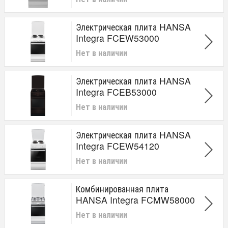
Электрическая плита HANSA
Integra FCEW53000
Нет в наличии
Электрическая плита HANSA
Integra FCEB53000
Нет в наличии
Электрическая плита HANSA
Integra FCEW54120
Нет в наличии
Комбинированная плита
HANSA Integra FCMW58000
Нет в наличии