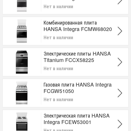
Нет в наличии
Комбинированная плита
HANSA Integra FCMW68020
Нет в наличии
Электрические плиты HANSA
Titanium FCCX58225
Нет в наличии
Газовая плита HANSA Integra
FCGW51050
Нет в наличии
Электрическая плита HANSA
Integra FCEW53001
Нет в наличии