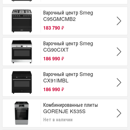
Варочный центр Smeg
C95GMCMB2
183 790
₽
Варочный центр Smeg
CG90CIXT
186 990
₽
Варочный центр Smeg
CX91IMBL
186 990
₽
Комбинированные плиты
GORENJE K535S
Нет в наличии