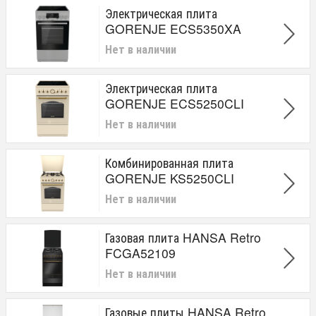
Электрическая плита
GORENJE ECS5350XA
Нет в наличии
Электрическая плита
GORENJE ECS5250CLI
Нет в наличии
Комбинированная плита
GORENJE KS5250CLI
Нет в наличии
Газовая плита HANSA Retro
FCGA52109
Нет в наличии
Газовые плиты HANSA Retro