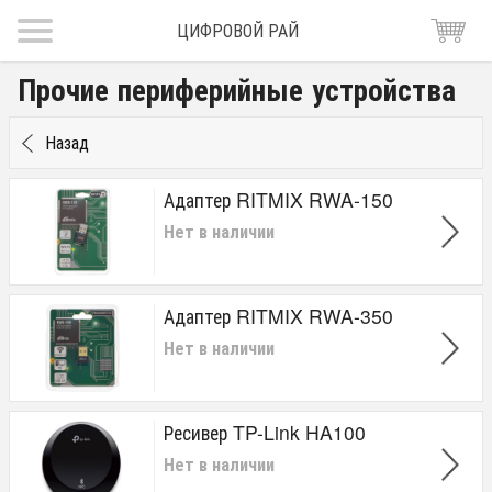
ЦИФРОВОЙ РАЙ
Прочие периферийные устройства
Назад
Адаптер RITMIX RWA-150
Нет в наличии
Адаптер RITMIX RWA-350
Нет в наличии
Ресивер TP-Link HA100
Нет в наличии