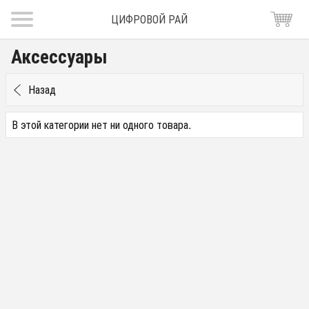
ЦИФРОВОЙ РАЙ
Аксессуары
Назад
В этой категории нет ни одного товара.