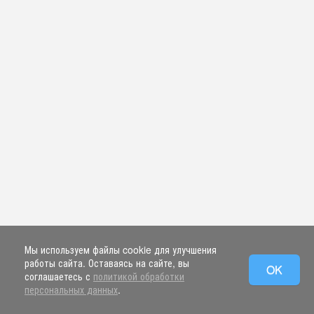
Мы используем файлы cookie для улучшения
работы сайта. Оставаясь на сайте, вы
OK
соглашаетесь с
политикой обработки
персональных данных
.