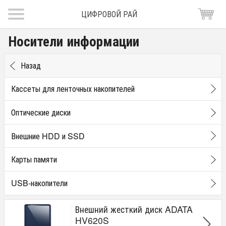
ЦИФРОВОЙ РАЙ
Носители информации
Назад
Кассеты для ленточных накопителей
Оптические диски
Внешние HDD и SSD
Карты памяти
USB-накопители
Внешний жесткий диск ADATA
HV620S