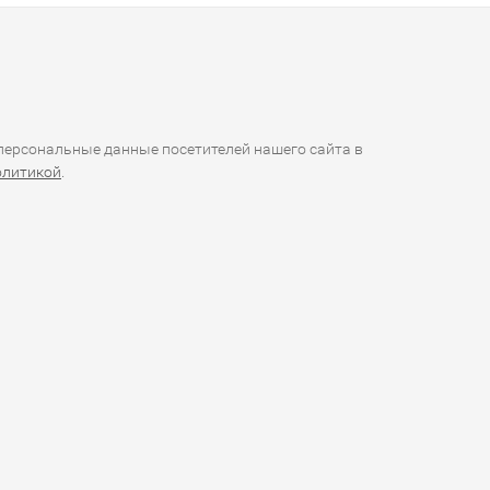
ерсональные данные посетителей нашего сайта в
олитикой
.