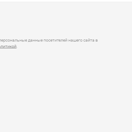
ерсональные данные посетителей нашего сайта в
олитикой
.