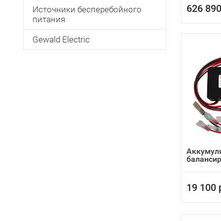
626 890
Источники бесперебойного
питания
Gewald Electric
Аккумул
балансир
19 100 