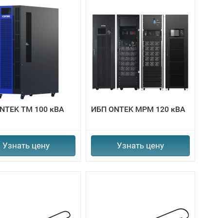
NTEK TM 100 кВА
ИБП ONTEK MPM 120 кВА
Узнать цену
Узнать цену