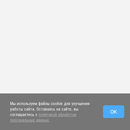
Мы используем файлы cookie для улучшения
работы сайта. Оставаясь на сайте, вы
OK
соглашаетесь с
политикой обработки
персональных данных
.