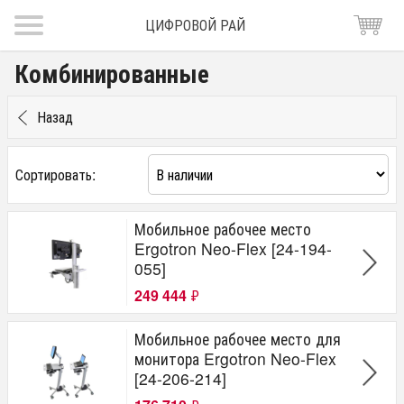
ЦИФРОВОЙ РАЙ
Комбинированные
Назад
Сортировать:
Мобильное рабочее место
Ergotron Neo-Flex [24-194-
055]
249 444
₽
Мобильное рабочее место для
монитора Ergotron Neo-Flex
[24-206-214]