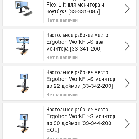
Flex Lift для монитора и
ноутбука [33-331-085]
Нет в наличии
Настольное рабочее место
Ergotron WorkFit-S два
монитора [33-341-200]
Нет в наличии
Настольное рабочее место
Ergotron WorkFit-S монитор
до 22 дюймов [33-342-200]
Нет в наличии
Настольное рабочее место
Ergotron WorkFit-S монитор
до 30 дюймов [33-344-200
EOL]
Нет в наличии