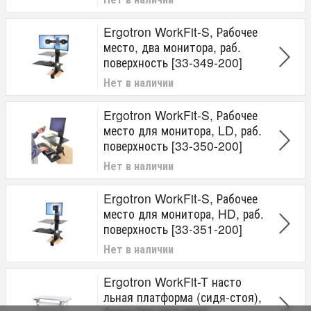
Ergotron WorkFit-S, Рабочее
место, два монитора, раб.
поверхность [33-349-200]
Нет в наличии
Ergotron WorkFit-S, Рабочее
место для монитора, LD, раб.
поверхность [33-350-200]
Нет в наличии
Ergotron WorkFit-S, Рабочее
место для монитора, HD, раб.
поверхность [33-351-200]
Нет в наличии
Ergotron WorkFit-T насто
льная платформа (сидя-стоя),