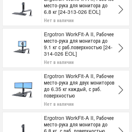
место-рука для монитора до
6.8 кг [24-313-026 EOL]
Нет в наличии
Ergotron WorkFit-A II, Рабочее
место-рука для монитора до
9.1 кг с раб.поверхностью [24-
314-026 EOL]
Нет в наличии
Ergotron WorkFit-A II, Рабочее
место-рука для двух мониторов
до 6.35 кг каждый, с раб.
поверхностью
Нет в наличии
Ergotron WorkFit-A II, Рабочее
место-рука для монитора до
6.8 кг, с раб. поверхностью