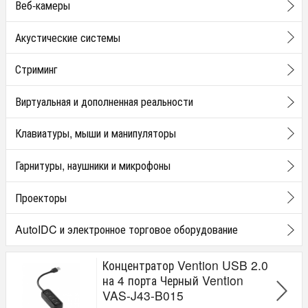
Веб-камеры
Акустические системы
Стриминг
Виртуальная и дополненная реальности
Клавиатуры, мыши и манипуляторы
Гарнитуры, наушники и микрофоны
Проекторы
AutoIDC и электронное торговое оборудование
Концентратор Vention USB 2.0
на 4 порта Черный Vention
VAS-J43-B015