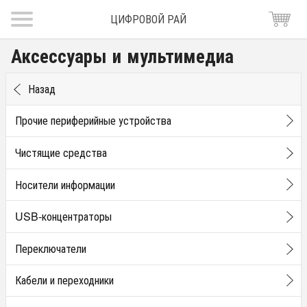
ЦИФРОВОЙ РАЙ
Аксессуары и мультимедиа
Назад
Прочие периферийные устройства
Чистящие средства
Носители информации
USB-концентраторы
Переключатели
Кабели и переходники