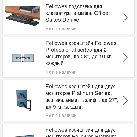
Fellowes подставка для
клавиатуры и мыши, Office
Suites Deluxe.
Нет в наличии
Fellowes кронштейн Fellowes
Professional series для 2
мониторов, до 26", до 10 кг
каждый.
Нет в наличии
Fellowes кронштейн для двух
мониторов Platinum Series,
вертикальный, газлифт, до 27",
до 9 кг каждый.
Нет в наличии
Fellowes кронштейн для двух
мониторов Fellowes Platinum