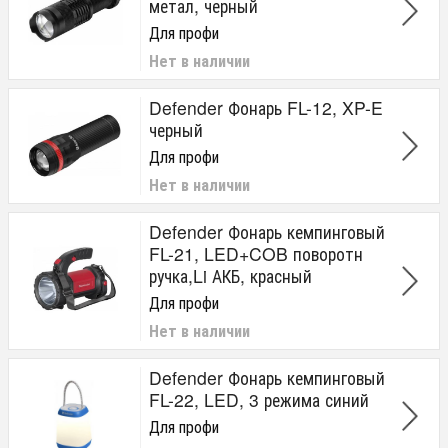
метал, черный
Для профи
Нет в наличии
Defender Фонарь FL-12, XP-E
черный
Для профи
Нет в наличии
Defender Фонарь кемпинговый
FL-21, LED+COB поворотн
ручка,Li АКБ, красный
Для профи
Нет в наличии
Defender Фонарь кемпинговый
FL-22, LED, 3 режима синий
Для профи