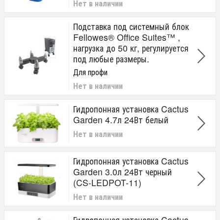
Нет в наличии
Подставка под системный блок
Fellowes® Office Suites™ ,
нагрузка до 50 кг, регулируется
под любые размеры.
Для профи
Нет в наличии
Гидропонная установка Cactus
Garden 4.7л 24Вт белый
Нет в наличии
Гидропонная установка Cactus
Garden 3.0л 24Вт черный
(CS-LEDPOT-11)
Нет в наличии
Гидропонная установка Cactus