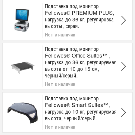
Подставка под монитор
Fellowes® PREMIUM PLUS,
нагрузка до 36 кг, регулировка
высоты, серая.
Нет в наличии
Подставка под монитор
Fellowes® Office Suites™ ,
нагрузка до 36 кг, регулируемая
высота от 10 до 15 см,
черный/серый.
Нет в наличии
Подставка под монитор
Fellowes® Smart Suites™,
нагрузка до 10 кг, регулируемая
высота, черный/серый.
Нет в наличии