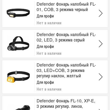
Defender Фонарь налобный FL-
01, COB, 3 режима черный
Для профи
Нет в наличии
Defender Фонарь налобный FL-
02, LED, 3 режима серый
Для профи
Нет в наличии
Defender Фонарь налобный FL-
03, LED+COB, 3 режима
регулир наклон, желтый
Для профи
Нет в наличии
Defender Фонарь FL-10, XP-E,
3 режима регулир. линза,