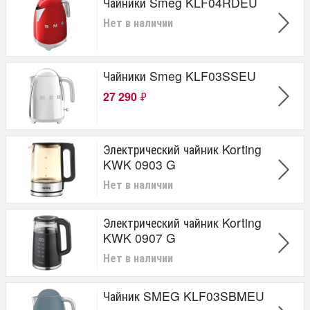
Чайники Smeg KLF04RDEU
Нет в наличии
Чайники Smeg KLF03SSEU
27 290
₽
Электрический чайник Korting
KWK 0903 G
Нет в наличии
Электрический чайник Korting
KWK 0907 G
Нет в наличии
Чайник SMEG KLF03SBMEU