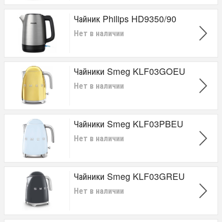
Чайник Philips HD9350/90
Нет в наличии
Чайники Smeg KLF03GOEU
Нет в наличии
Чайники Smeg KLF03PBEU
Нет в наличии
Чайники Smeg KLF03GREU
Нет в наличии