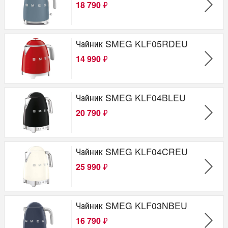
18 790
₽
Чайник SMEG KLF05RDEU
14 990
₽
Чайник SMEG KLF04BLEU
20 790
₽
Чайник SMEG KLF04CREU
25 990
₽
Чайник SMEG KLF03NBEU
16 790
₽