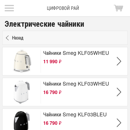
ЦИФРОВОЙ РАЙ
Электрические чайники
Назад
Чайники Smeg KLF05WHEU
11 990
₽
Чайники Smeg KLF03WHEU
16 790
₽
Чайники Smeg KLF03BLEU
16 790
₽