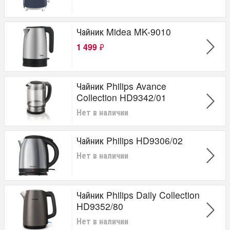
Чайник Midea MK-9010
1 499
₽
Чайник Philips Avance
Collection HD9342/01
Нет в наличии
Чайник Philips HD9306/02
Нет в наличии
Чайник Philips Daily Collection
HD9352/80
Нет в наличии