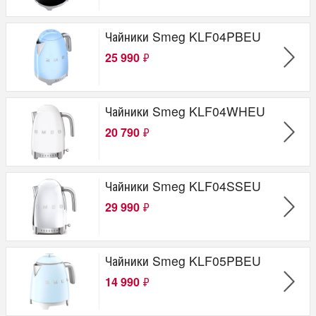
Чайники Smeg KLF04PBEU
25 990
₽
Чайники Smeg KLF04WHEU
20 790
₽
Чайники Smeg KLF04SSEU
29 990
₽
Чайники Smeg KLF05PBEU
14 990
₽