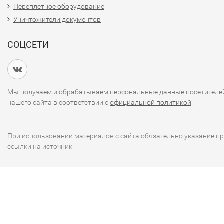
Переплетное оборудование
Уничтожители документов
СОЦСЕТИ
Мы получаем и обрабатываем персональные данные посетителе
нашего сайта в соответствии с
официальной политикой
.
При использовании материалов с сайта обязательно указание п
ссылки на источник.