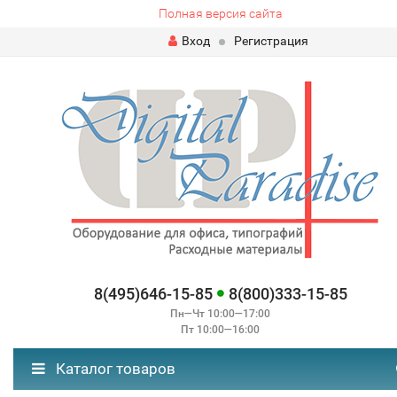
Полная версия сайта
Вход
Регистрация
8(495)646-15-85
8(800)333-15-85
Пн—Чт 10:00—17:00
Пт 10:00—16:00
Каталог товаров