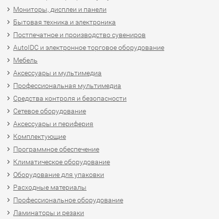
Мониторы, дисплеи и панели
Бытовая техника и электроника
Постпечатное и производство сувениров
AutoIDC и электронное торговое оборудование
Мебель
Аксессуары и мультимедиа
Профессиональная мультимедиа
Средства контроля и безопасности
Сетевое оборудование
Аксессуары и периферия
Комплектующие
Программное обеспечение
Климатическое оборудование
Оборудование для упаковки
Расходные материалы
Профессиональное оборудование
Ламинаторы и резаки