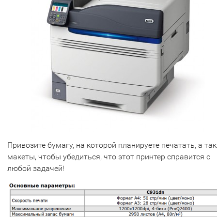
Привозите бумагу, на которой планируете печатать, а та
макеты, чтобы убедиться, что этот принтер справится с
любой задачей!