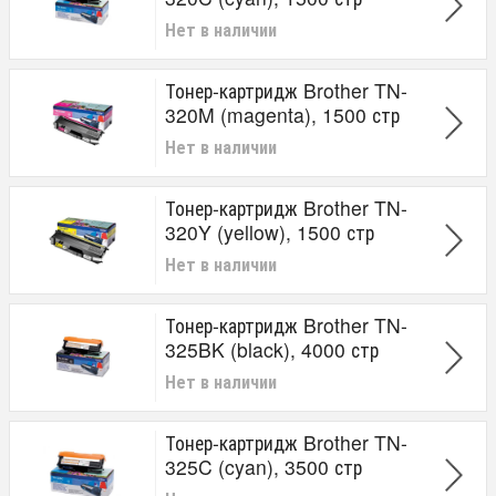
Нет в наличии
Тонер-картридж Brother TN-
320M (magenta), 1500 стр
Нет в наличии
Тонер-картридж Brother TN-
320Y (yellow), 1500 стр
Нет в наличии
Тонер-картридж Brother TN-
325BK (black), 4000 стр
Нет в наличии
Тонер-картридж Brother TN-
325C (cyan), 3500 стр