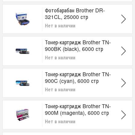
Фотобарабан Brother DR-
321CL, 25000 стр
Нет в наличии
Тонер-картридж Brother TN-
900BK (black), 6000 стр
Нет в наличии
Тонер-картридж Brother TN-
900C (cyan), 6000 стр
Нет в наличии
Тонер-картридж Brother TN-
900M (magenta), 6000 стр
Нет в наличии