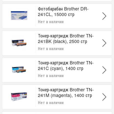
Фотобарабан Brother DR-
241CL, 15000 стр
Нет в наличии
Тонер-картридж Brother TN-
241BK (black), 2500 стр
Нет в наличии
Тонер-картридж Brother TN-
241C (cyan), 1400 стр
Нет в наличии
Тонер-картридж Brother TN-
241M (magenta), 1400 стр
Нет в наличии