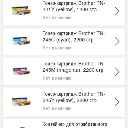
Тонер-картридж Brother TN-
241Y (yellow), 1400 стр
Нет в наличии
Тонер-картридж Brother TN-
245C (cyan), 2200 стр
Нет в наличии
Тонер-картридж Brother TN-
245M (magenta), 2200 стр
Нет в наличии
Тонер-картридж Brother TN-
245Y (yellow), 2200 стр
Нет в наличии
Контейнер для отработанного