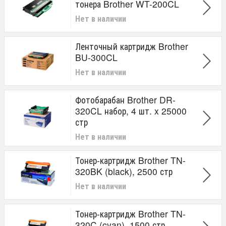
тонера Brother WT-200CL
Нет в наличии
Ленточный картридж Brother
BU-300CL
Нет в наличии
Фотобарабан Brother DR-
320CL набор, 4 шт. x 25000
стр
Нет в наличии
Тонер-картридж Brother TN-
320BK (black), 2500 стр
Нет в наличии
Тонер-картридж Brother TN-
320C (cyan), 1500 стр