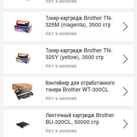
Нет в наличии
Тонер-картридж Brother TN-
325M (magenta), 3500 стр
Нет в наличии
Тонер-картридж Brother TN-
325Y (yellow), 3500 стр
Нет в наличии
Контейнер для отработанного
тонера Brother WT-300CL
Нет в наличии
Ленточный картридж Brother
BU-320CL, 50000 стр
Нет в наличии