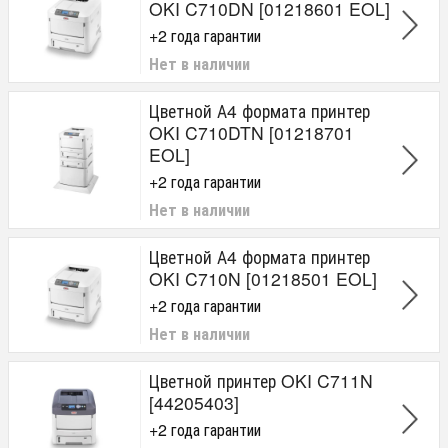
OKI C710DN [01218601 EOL]
+2 года гарантии
Нет в наличии
Цветной А4 формата принтер
OKI C710DTN [01218701
EOL]
+2 года гарантии
Нет в наличии
Цветной А4 формата принтер
OKI C710N [01218501 EOL]
+2 года гарантии
Нет в наличии
Цветной принтер OKI C711N
[44205403]
+2 года гарантии