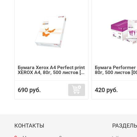
Бумага Xerox A4 Perfect print
Бумага Performer
XEROX A4, 80г, 500 листов [...
80г, 500 листов [
690 руб.
420 руб.
КОНТАКТЫ
РАЗДЕЛ