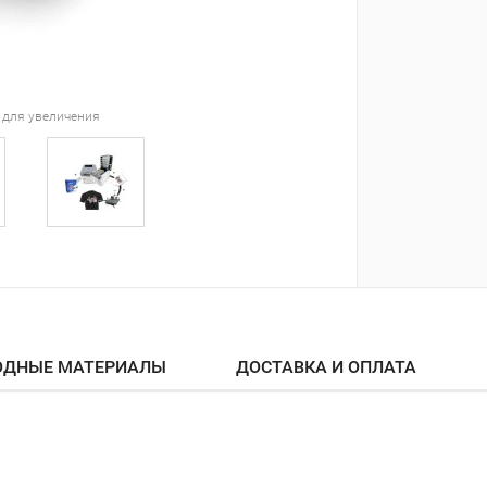
 для увеличения
ОДНЫЕ МАТЕРИАЛЫ
ДОСТАВКА И ОПЛАТА