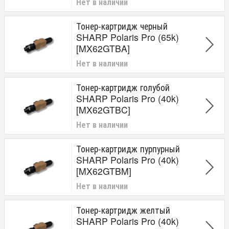
Нет в наличии
Тонер-картридж черный
SHARP Polaris Pro (65k)
[MX62GTBA]
Нет в наличии
Тонер-картридж голубой
SHARP Polaris Pro (40k)
[MX62GTBC]
Нет в наличии
Тонер-картридж пурпурный
SHARP Polaris Pro (40k)
[MX62GTBM]
Нет в наличии
Тонер-картридж желтый
SHARP Polaris Pro (40k)