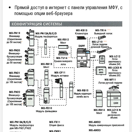
Прямой доступ в интернет с панели управления МФУ, с
помощью опции веб-браузера