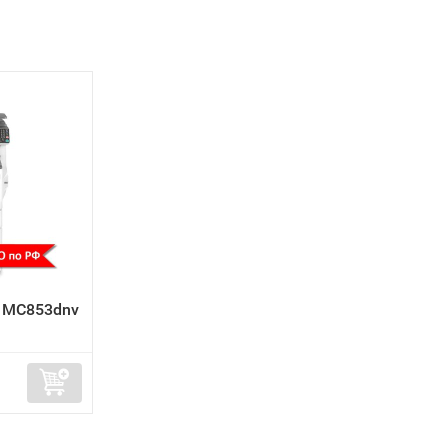
 MC853dnv