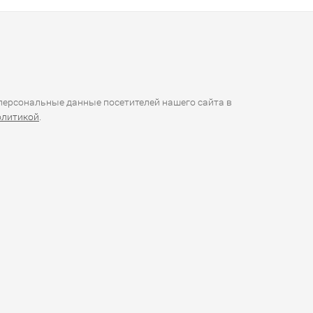
ерсональные данные посетителей нашего сайта в
олитикой
.