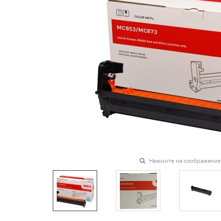
Нажмите на изображение