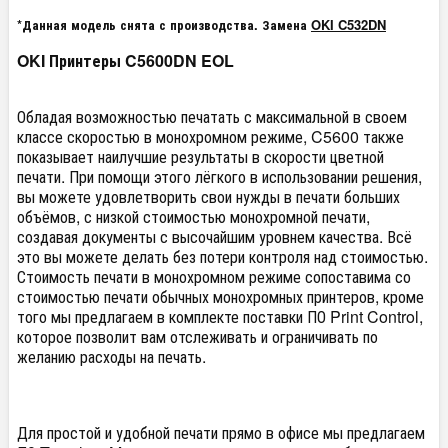
*Данная модель снята с производства. Замена
OKI C532DN
OKI Принтеры C5600DN EOL
Обладая возможностью печатать с максимальной в своем
классе скоростью в монохромном режиме, C5600 также
показывает наилучшие результаты в скорости цветной
печати. При помощи этого лёгкого в использовании решения,
вы можете удовлетворить свои нужды в печати больших
объёмов, с низкой стоимостью монохромной печати,
создавая документы с высочайшим уровнем качества. Всё
это вы можете делать без потери контроля над стоимостью.
Стоимость печати в монохромном режиме сопоставима со
стоимостью печати обычных монохромных принтеров, кроме
того мы предлагаем в комплекте поставки ПО Print Control,
которое позволит вам отслеживать и ограничивать по
желанию расходы на печать.
Для простой и удобной печати прямо в офисе мы предлагаем