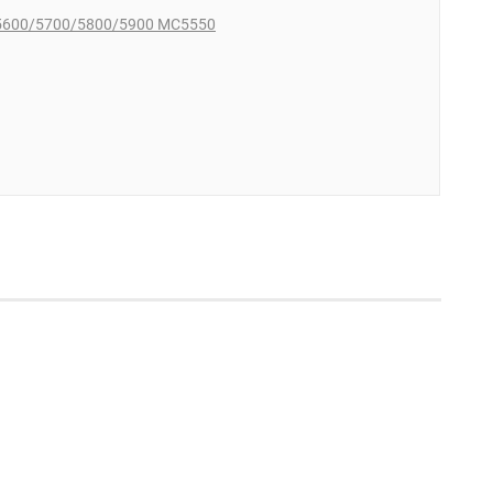
5600/5700/5800/5900 MC5550