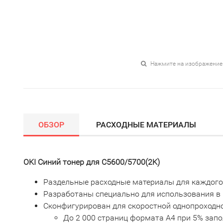
Нажмите на изображение
ОБЗОР
РАСХОДНЫЕ МАТЕРИАЛЫ
OKI Синий тонер для C5600/5700(2K)
Раздельные расходные материалы для каждого
Разработаны специально для использования в 
Сконфигурирован для скоростной однопроходн
До 2 000 страниц формата А4 при 5% зап