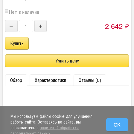
Нет в наличии
2 642
₽
−
+
Узнать цену
Обзор
Характеристики
Отзывы (0)
Мы используем файлы cookie для улучшения
работы сайта. Оставаясь на сайте, вы
OK
соглашаетесь с
политикой обработки
персональных данных
.