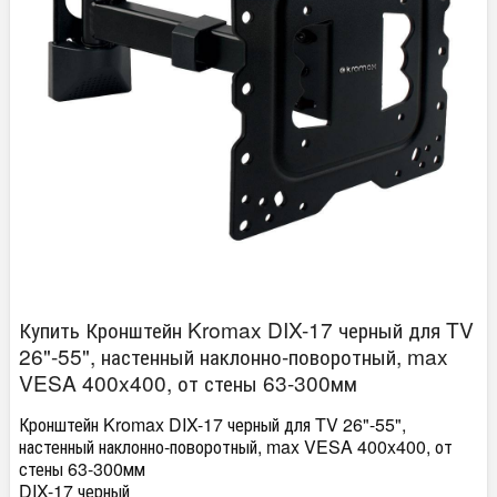
Купить Кронштейн Kromax DIX-17 черный для TV
26"-55", настенный наклонно-поворотный, max
VESA 400x400, от стены 63-300мм
Кронштейн Kromax DIX-17 черный для TV 26"-55",
настенный наклонно-поворотный, max VESA 400x400, от
стены 63-300мм
DIX-17 черный