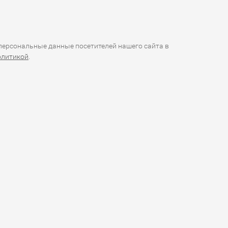
ерсональные данные посетителей нашего сайта в
олитикой
.