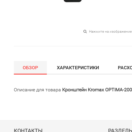
Нажмите на изображение
ОБЗОР
ХАРАКТЕРИСТИКИ
РАСХ
Описание для товара
Кронштейн Kromax OPTIMA-200 
КОНТАКТЫ
РАЗДЕЛ