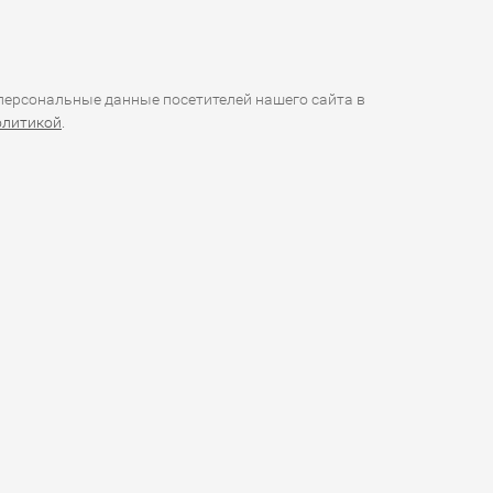
ерсональные данные посетителей нашего сайта в
олитикой
.