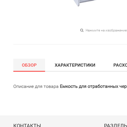
Нажмите на изображение
ОБЗОР
ХАРАКТЕРИСТИКИ
РАСХ
Описание для товара
Емкость для отработанных чер
КОНТАКТЫ
РАЗДЕЛ