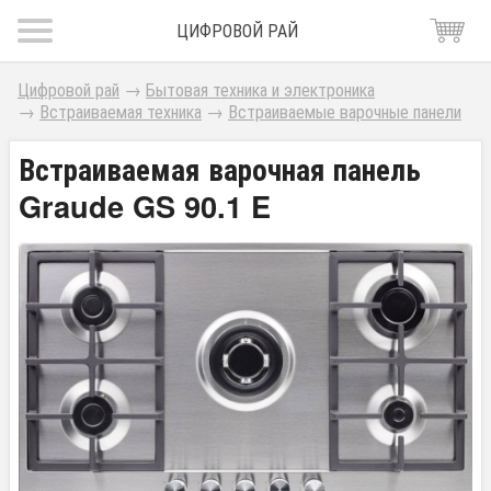
ЦИФРОВОЙ РАЙ
Цифровой рай
→
Бытовая техника и электроника
→
Встраиваемая техника
→
Встраиваемые варочные панели
Встраиваемая варочная панель
Graude GS 90.1 E