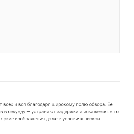
 всех и вся благодаря широкому полю обзора. Ее
в в секунду — устраняют задержки и искажения, в то
 яркие изображения даже в условиях низкой