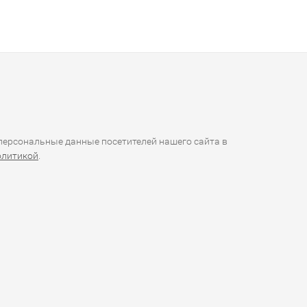
ерсональные данные посетителей нашего сайта в
олитикой
.