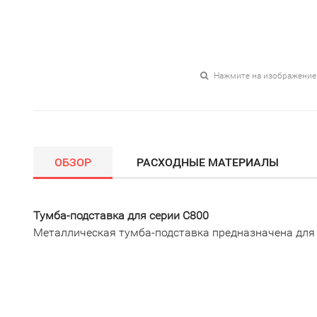
Нажмите на изображение
ОБЗОР
РАСХОДНЫЕ МАТЕРИАЛЫ
Тумба-подставка для серии C800
Металлическая тумба-подставка предназначена для 