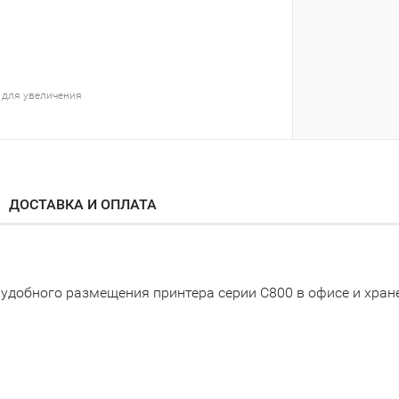
 для увеличения
ДОСТАВКА И ОПЛАТА
удобного размещения принтера серии C800 в офисе и хран