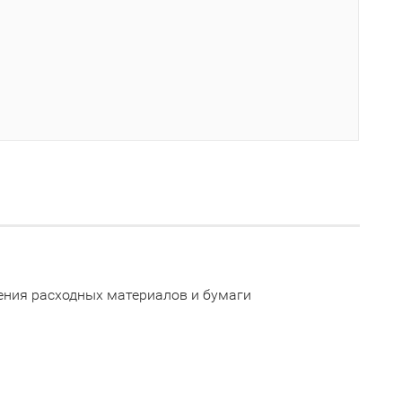
ения расходных материалов и бумаги