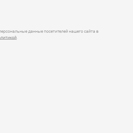
ерсональные данные посетителей нашего сайта в
олитикой
.