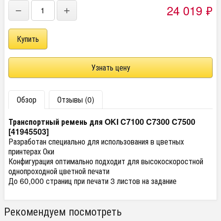
24 019
₽
−
+
Узнать цену
Обзор
Отзывы (0)
Транспортный ремень для OKI C7100 C7300 C7500
[41945503]
Разработан специально для использования в цветных
принтерах Оки
Конфигурация оптимально подходит для высокоскоростной
однопроходной цветной печати
До 60,000 страниц при печати 3 листов на задание
Рекомендуем посмотреть