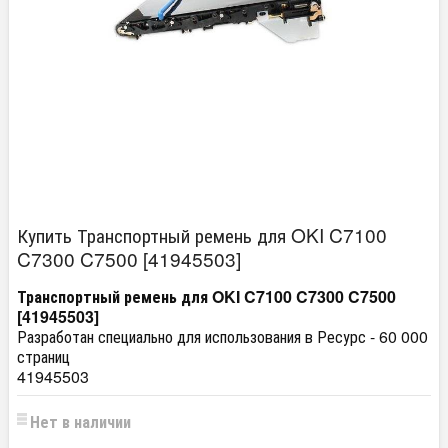
Купить Транспортный ремень для OKI C7100
C7300 C7500 [41945503]
Транспортный ремень для OKI C7100 C7300 C7500
[41945503]
Разработан специально для использования в Ресурс - 60 000
страниц
41945503
Нет в наличии